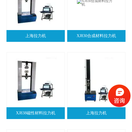
上海拉力机
XJ830合成材料拉力机
XJ838磁性材料拉力机
上海拉力机