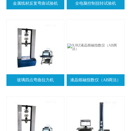
金属线材反复弯曲试验机
全电脑控制扭转试验机
玻璃四点弯曲拉力机
液晶熔融指数仪（AB两法）