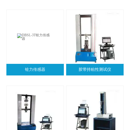
铨力传感器
胶带持粘性测试仪