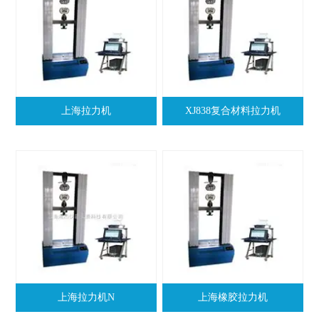
上海拉力机
XJ838复合材料拉力机
上海拉力机N
上海橡胶拉力机