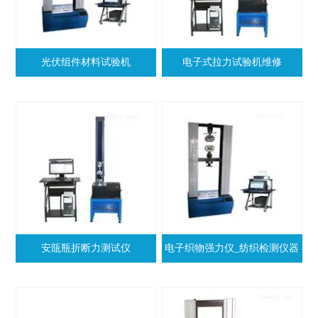
光伏组件材料试验机
电子式拉力试验机维修
安瓿瓶折断力测试仪
电子织物强力仪_纺织检测仪器