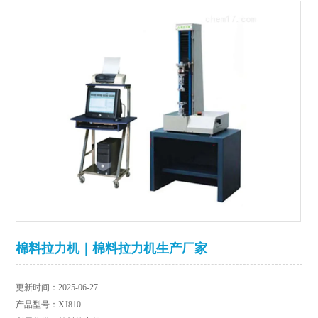
棉料拉力机｜棉料拉力机生产厂家
更新时间：2025-06-27
产品型号：XJ810