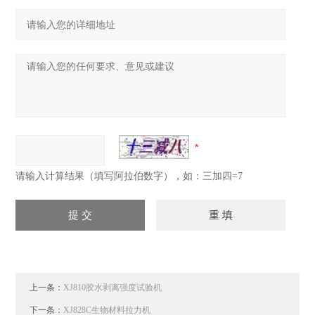
请输入计算结果（填写阿拉伯数字），如：三加四=7
上一条：
XJ810胶水剥离强度试验机
下一条：
XJ828C生物材料拉力机