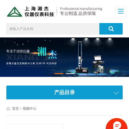
产品目录
首页
> 视频中心