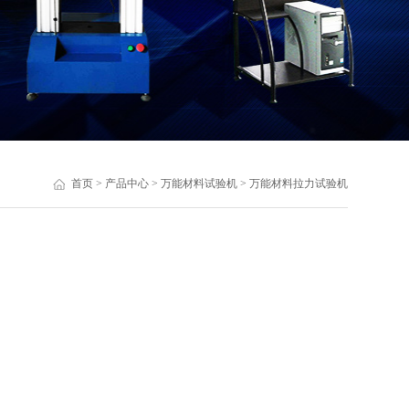
首页
>
产品中心
>
万能材料试验机
>
万能材料拉力试验机