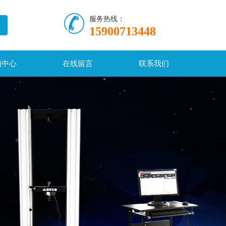
服务热线：
15900713448
频中心
在线留言
联系我们