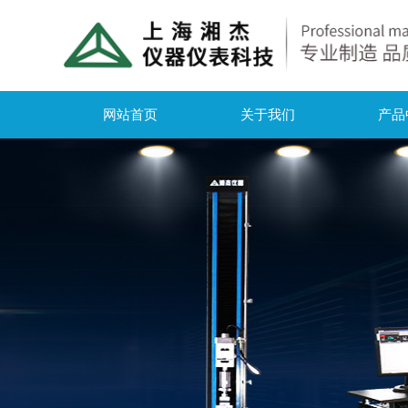
网站首页
关于我们
产品