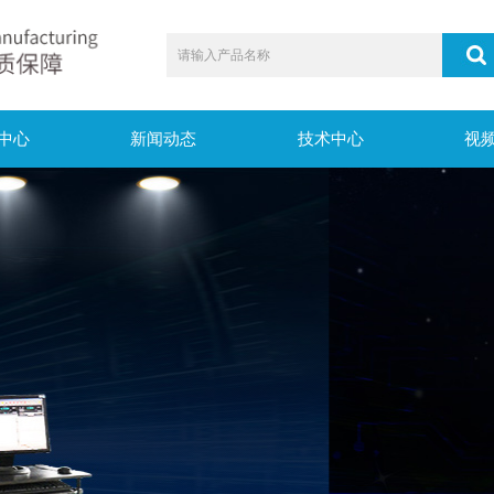
中心
新闻动态
技术中心
视