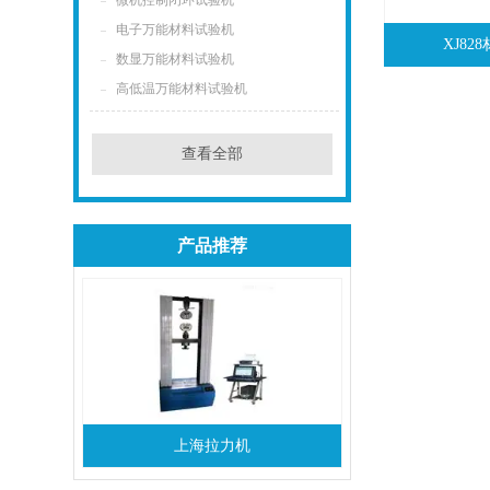
微机控制闭环试验机
电子万能材料试验机
XJ8
数显万能材料试验机
高低温万能材料试验机
查看全部
产品推荐
上海拉力机