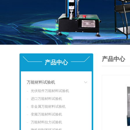
产品中心
产品中心
万能材料试验机
光伏组件万能材料试验机
点击
进口万能材料试验机
非金属万能材料试验机
变频万能材料试验机
万能材料拉力试验机