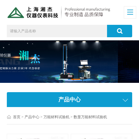
产品中心
首页
>
产品中心
>
万能材料试验机
>
数显万能材料试验机