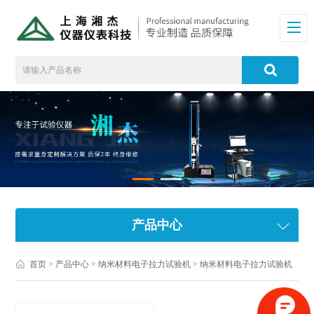
产品中心
首页
>
产品中心
>
纳米材料电子拉力试验机
>
纳米材料电子拉力试验机