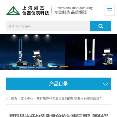
产品目录
首页
>
技术中心
> 塑料果冻杯包装质量的控制需要用到哪些仪器？
塑料果冻杯包装质量的控制需要用到哪些仪