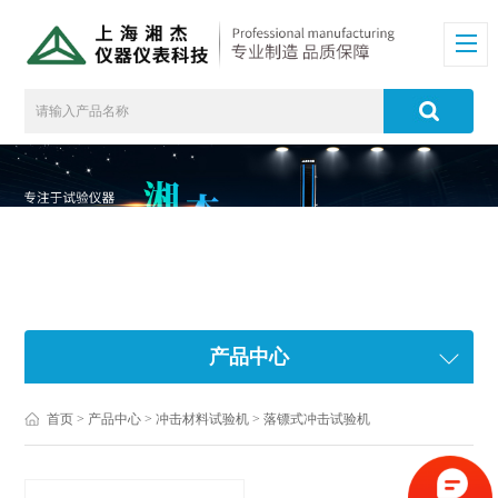
产品中心
首页
>
产品中心
>
冲击材料试验机
>
落镖式冲击试验机