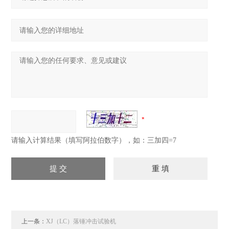
请输入计算结果（填写阿拉伯数字），如：三加四=7
上一条：
XJ（LC）落锤冲击试验机