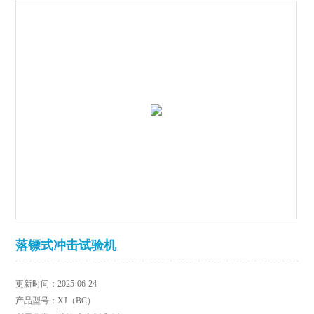
落镖式冲击试验机
更新时间：2025-06-24
产品型号：XJ（BC）