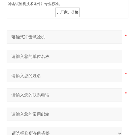
冲击试验机技术条件》专业标准。
、厂家、价格