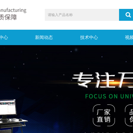
中心
新闻动态
技术中心
视