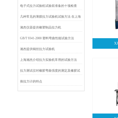
经验，你会少走弯路
电子式拉力试验机试验前准备的十项检查
几种常见的薄膜拉力试验机试验方法 在上海
湘杰
湘杰仪器提供橡塑制品拉力机
GB/T 9341-2000 塑料弯曲性能试验方法
X
湘杰提供铜丝拉力试验机
上海湘杰介绍拉力实验机常用的试验方法
拉力测试仪对橡胶弯曲强度的测定及橡胶试
样要求
推拉力计的特点