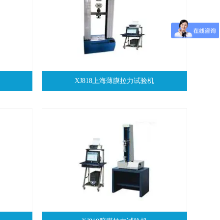
XJ818上海薄膜拉力试验机