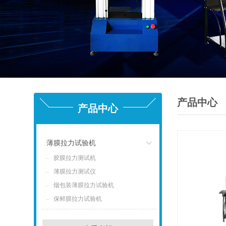
产品中心
产品中心
薄膜拉力试验机
胶膜拉力测试机
点击
薄膜拉力测试仪
烟包装薄膜拉力试验机
保鲜膜拉力试验机