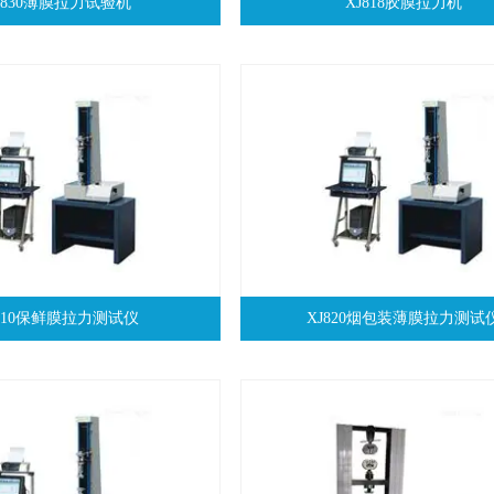
J830薄膜拉力试验机
XJ818胶膜拉力机
J810保鲜膜拉力测试仪
XJ820烟包装薄膜拉力测试