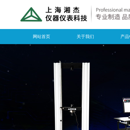
网站首页
关于我们
产品