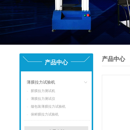
产品中心
产品中心
薄膜拉力试验机
胶膜拉力测试机
点击
薄膜拉力测试仪
烟包装薄膜拉力试验机
保鲜膜拉力试验机