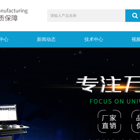
中心
新闻动态
技术中心
视