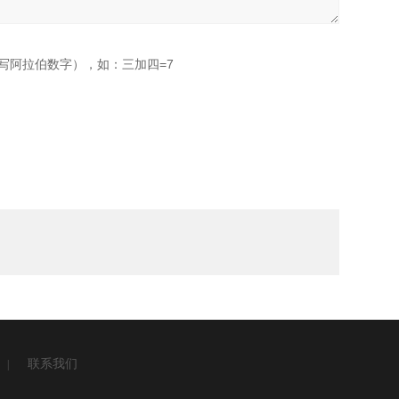
写阿拉伯数字），如：三加四=7
联系我们
|