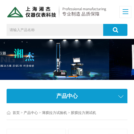
产品中心
首页
>
产品中心
>
薄膜拉力试验机
>
胶膜拉力测试机