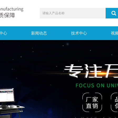
中心
新闻动态
技术中心
视