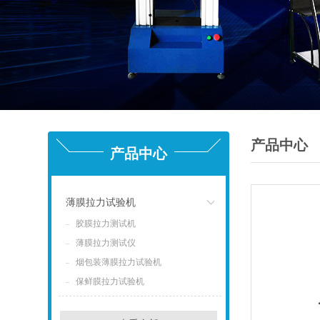
产品中心
产品中心
薄膜拉力试验机
胶膜拉力测试机
点击
薄膜拉力测试仪
烟包装薄膜拉力试验机
保鲜膜拉力试验机