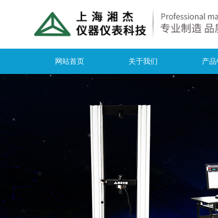
网站首页
关于我们
产品