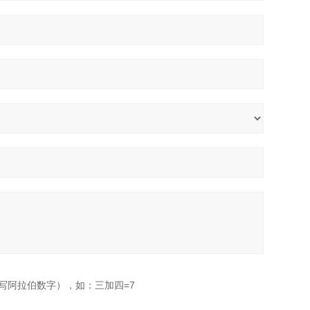
写阿拉伯数字），如：三加四=7