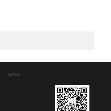
联系我们
|