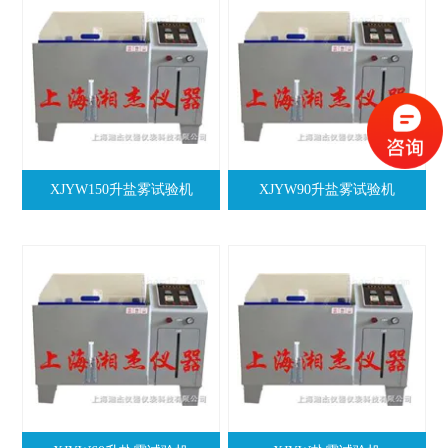
XJYW150升盐雾试验机
XJYW90升盐雾试验机