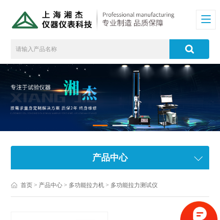
产品中心
首页
>
产品中心
>
多功能拉力机
>
多功能拉力测试仪