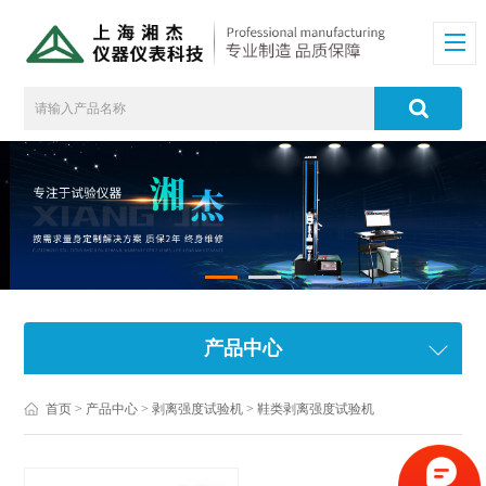
产品中心
首页
>
产品中心
>
剥离强度试验机
>
鞋类剥离强度试验机