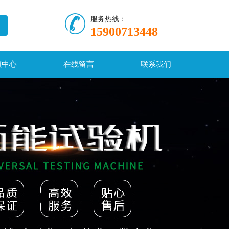
服务热线：
15900713448
频中心
在线留言
联系我们