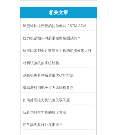
相关文章
球墨铸铁排污管的拉伸侧试 ASTM A746
拉力机是如何对胶带做撕裂测试的？
这些因素都会让数显拉力机的使用效果大打
折扣
材料试验机的系统结构
试验机夹具判断质量优劣的方法
选购塑料用电子拉力试验机要点
如何处理拉力机试验失误问题
玩具塑料拉力机的校正方法
用气动夹具好处在那里？