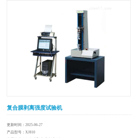
复合膜剥离强度试验机
更新时间：2025-06-27
产品型号：XJ810