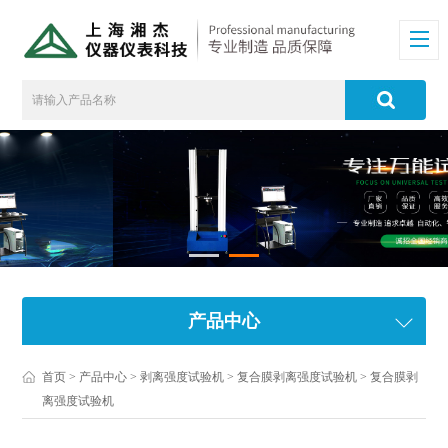
产品中心
首页
>
产品中心
>
剥离强度试验机
>
复合膜剥离强度试验机
> 复合膜剥
离强度试验机