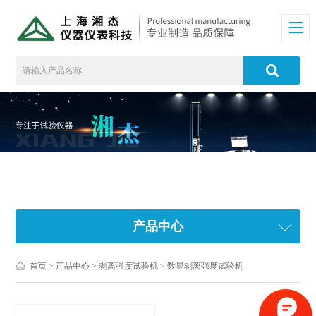
产品中心
首页
>
产品中心
>
剥离强度试验机
>
数显剥离强度试验机