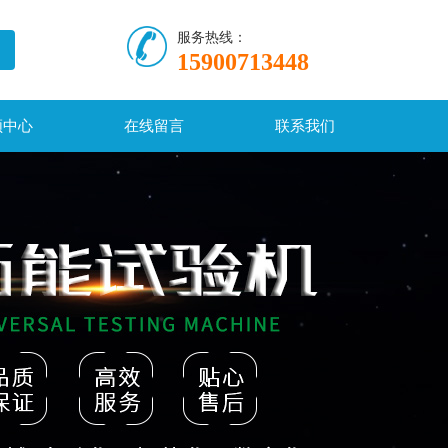
服务热线：
15900713448
频中心
在线留言
联系我们