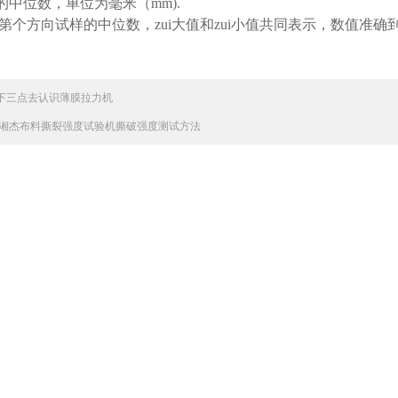
的中位数，单位为毫米（mm).
第个方向试样的中位数，zui大值和zui小值共同表示，数值准确
下三点去认识薄膜拉力机
湘杰布料撕裂强度试验机撕破强度测试方法