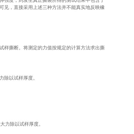
伸强度，到发生真正撕裂所得的测试结果中包含了
可见，直接采用上述三种方法并不能真实地反映橡
试样撕断。将测定的力值按规定的计算方法求出撕
力除以试样厚度。
i大力除以试样厚度。