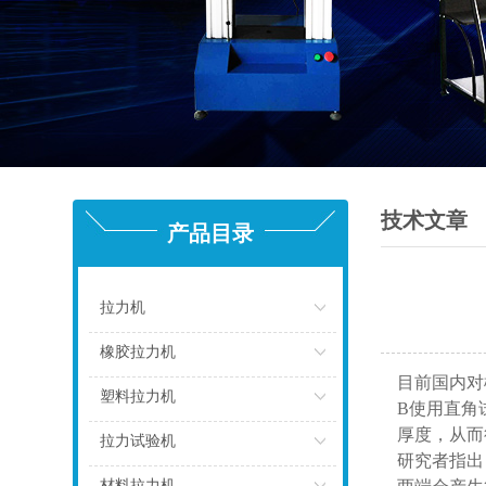
技术文章
产品目录
拉力机
点击
橡胶拉力机
目前国内对
点击
塑料拉力机
B使用直角
厚度，从而
点击
拉力试验机
研究者指出
点击
材料拉力机