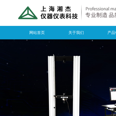
网站首页
关于我们
产品