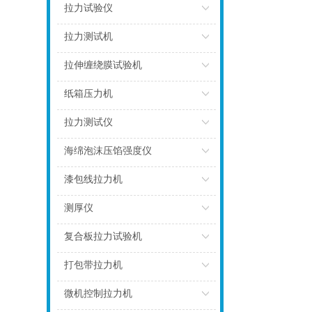
点击
拉力试验仪
点击
拉力测试机
点击
拉伸缠绕膜试验机
点击
纸箱压力机
点击
拉力测试仪
点击
海绵泡沫压馅强度仪
点击
漆包线拉力机
点击
测厚仪
点击
复合板拉力试验机
点击
打包带拉力机
点击
微机控制拉力机