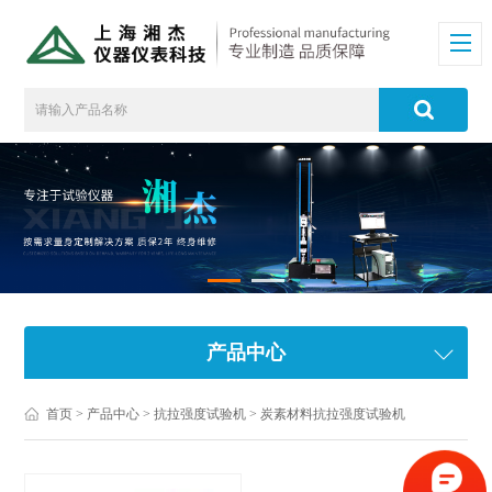
产品中心
首页
>
产品中心
>
抗拉强度试验机
>
炭素材料抗拉强度试验机