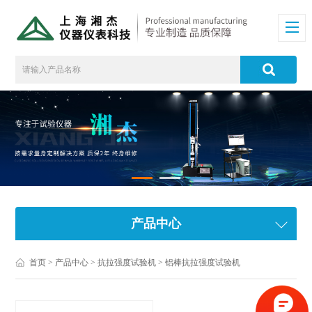
产品中心
首页
>
产品中心
>
抗拉强度试验机
>
铝棒抗拉强度试验机