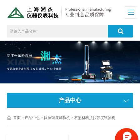
产品中心
首页
>
产品中心
>
抗拉强度试验机
>
石墨材料抗拉强度试验机