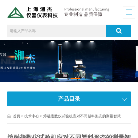
产品目录
首页
>
技术中心
> 熔融指数仪试验机应对不同塑料形态的测量智慧
熔融指数仪试验机应对不同塑料形态的测量智