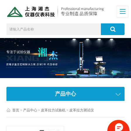
产品中心
首页
>
产品中心
>
皮革拉力试验机
>
皮革拉力测试仪