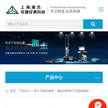
产品中心
首页
>
产品中心
>
电子万能试验机
>
微机控制电子万能试验机