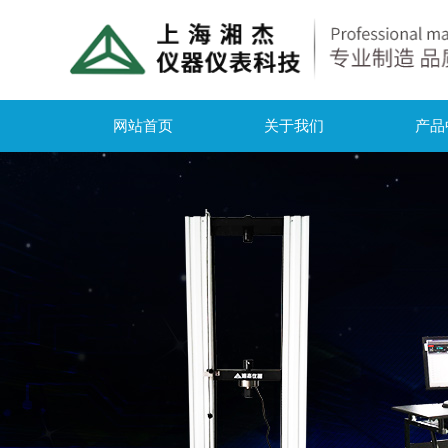
网站首页
关于我们
产品