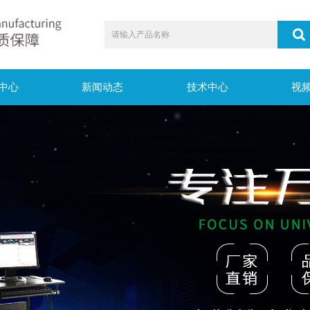
中心
新闻动态
技术中心
视