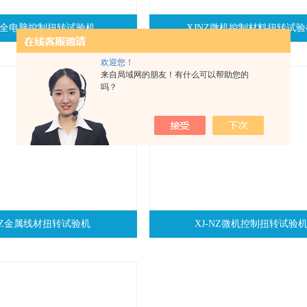
NZ全电脑控制扭转试验机
XJNZ微机控制材料扭转试验
欢迎您！
来自局域网的朋友！有什么可以帮助您的
吗？
NZ金属线材扭转试验机
XJ-NZ微机控制扭转试验