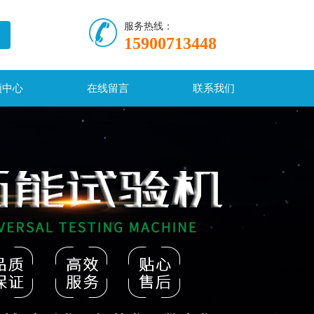
服务热线：
15900713448
频中心
在线留言
联系我们