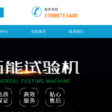
服务热线：
15900713448
频中心
在线留言
联系我们