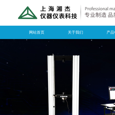
网站首页
关于我们
产品