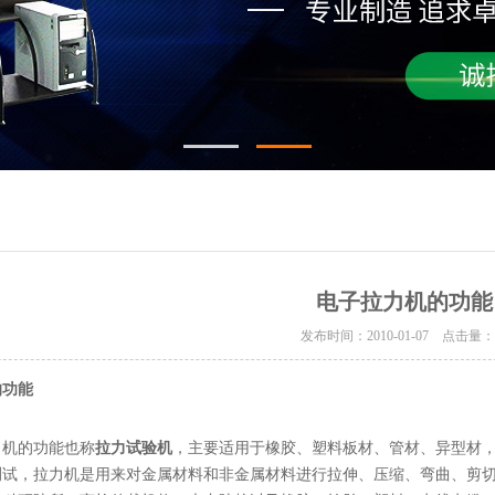
电子拉力机的功能
发布时间：2010-01-07 点击量
的功能
机的功能也称
拉力试验机
，主要适用于橡胶、塑料板材、管材、异型材
测试，拉力机是用来对金属材料和非金属材料进行拉伸、压缩、弯曲、剪