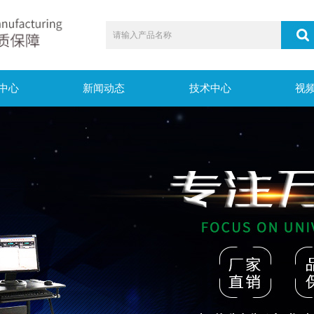
中心
新闻动态
技术中心
视