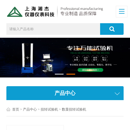
产品中心
首页
>
产品中心
>
扭转试验机
>
数显扭转试验机