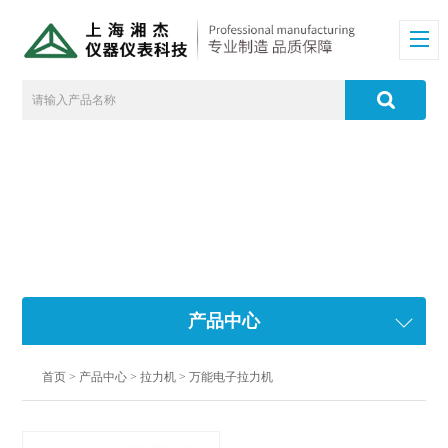
产品中心
首页
>
产品中心
>
拉力机
>
万能电子拉力机