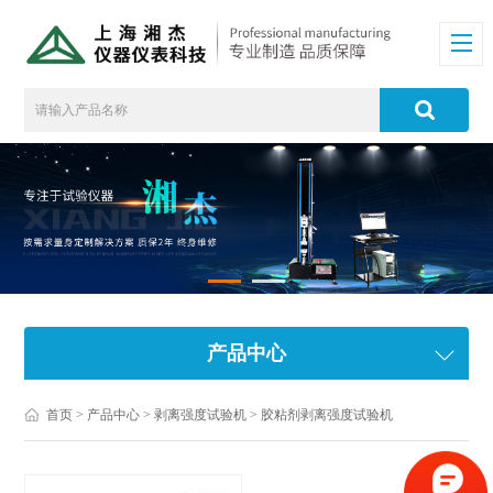
产品中心
首页
>
产品中心
>
剥离强度试验机
>
胶粘剂剥离强度试验机