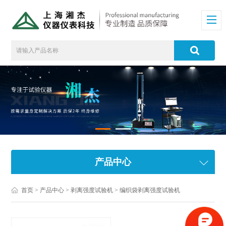
产品中心
首页
>
产品中心
>
剥离强度试验机
>
编织袋剥离强度试验机