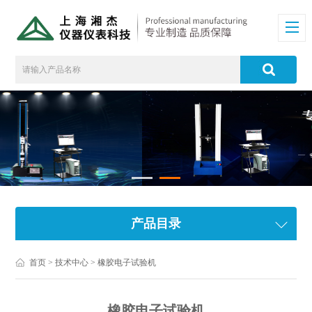
产品目录
首页
>
技术中心
> 橡胶电子试验机
橡胶电子试验机