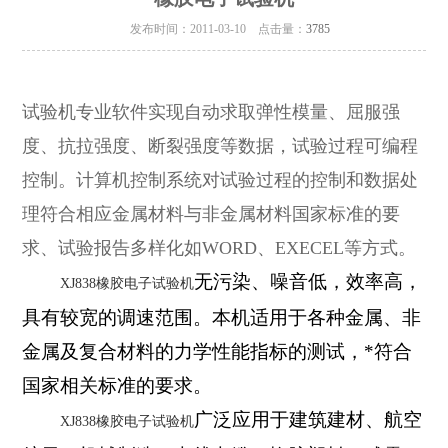
发布时间：2011-03-10 点击量：
3785
试验机专业软件实现自动求取弹性模量、屈服强
度、抗拉强度、断裂强度等数据，试验过程可编程
控制。计算机控制系统对试验过程的控制和数据处
理符合相应金属材料与非金属材料国家标准的要
求、试验报告多样化如
WORD
、
EXECEL
等方式。
无污染、噪音低，效率高，
XJ838橡胶电子试验机
具有较宽的调速范围。
本机适用于各种金属、非
金属及复合材料的力学性能指标的测试，*符合
国家相关标准的要求。
广泛应用于建筑建材、航空
XJ838橡胶电子试验机