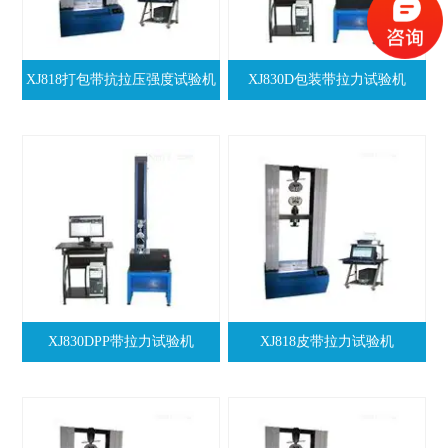
XJ818打包带抗拉压强度试验机
XJ830D包装带拉力试验机
XJ830DPP带拉力试验机
XJ818皮带拉力试验机