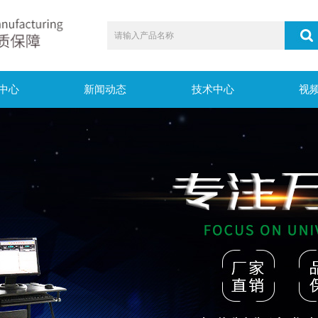
中心
新闻动态
技术中心
视