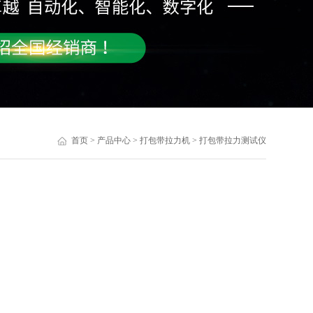
首页
>
产品中心
>
打包带拉力机
>
打包带拉力测试仪