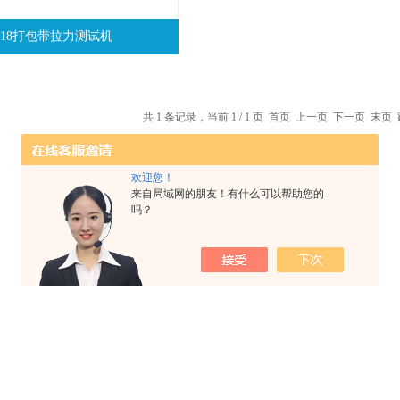
J818打包带拉力测试机
共 1 条记录，当前 1 / 1 页 首页 上一页 下一页 末
欢迎您！
来自局域网的朋友！有什么可以帮助您的
吗？