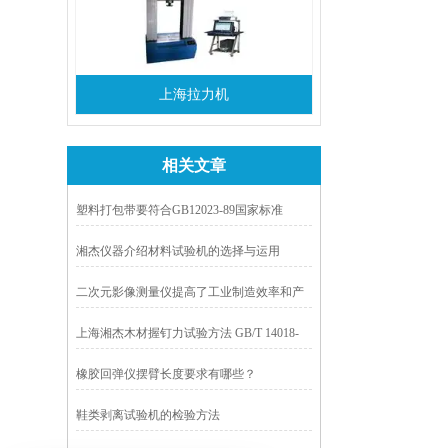
上海拉力机
相关文章
塑料打包带要符合GB12023-89国家标准
湘杰仪器介绍材料试验机的选择与运用
二次元影像测量仪提高了工业制造效率和产
品质量
上海湘杰木材握钉力试验方法 GB/T 14018-
1992
橡胶回弹仪摆臂长度要求有哪些？
鞋类剥离试验机的检验方法