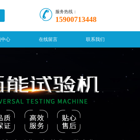
服务热线：
15900713448
频中心
在线留言
联系我们