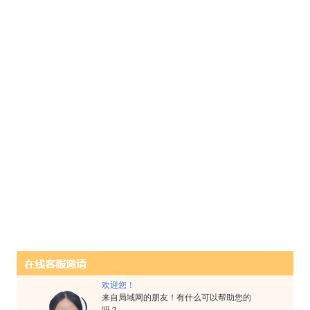
欢迎您！
来自局域网的朋友！有什么可以帮助您的