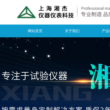
网站首页
关于我们
产品