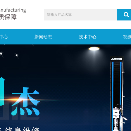
中心
新闻动态
技术中心
视