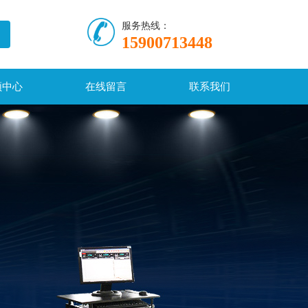
服务热线：
15900713448
频中心
在线留言
联系我们