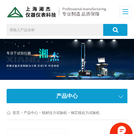
产品中心
首页
>
产品中心
>
线材拉力试验机
>
铜芯线拉力试验机