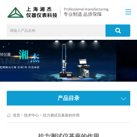
产品目录
首页
>
技术中心
> 拉力测试仪基座的作用
拉力测试仪基座的作用