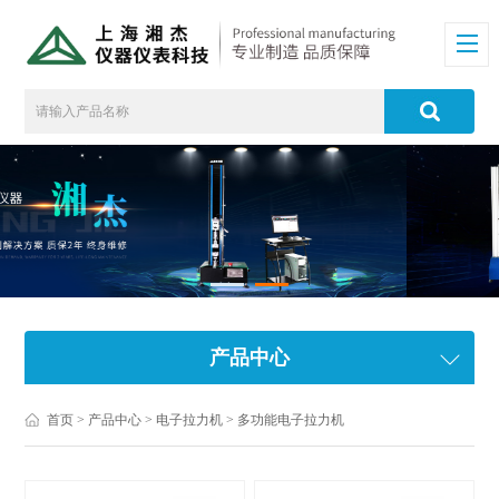
产品中心
首页
>
产品中心
>
电子拉力机
>
多功能电子拉力机