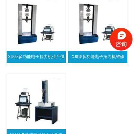
XJ838多功能电子拉力机生产供
XJ818多功能电子拉力机维修
应商