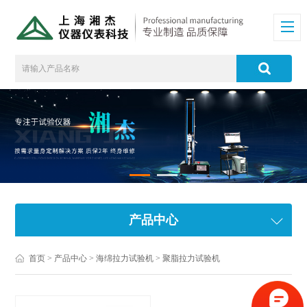
产品中心
首页
>
产品中心
>
海绵拉力试验机
>
聚脂拉力试验机