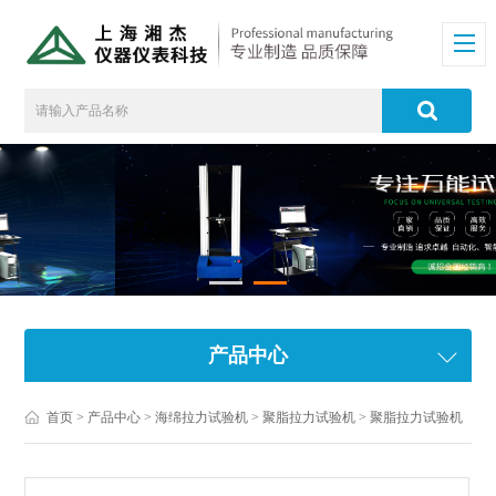
产品中心
首页
>
产品中心
>
海绵拉力试验机
>
聚脂拉力试验机
> 聚脂拉力试验机