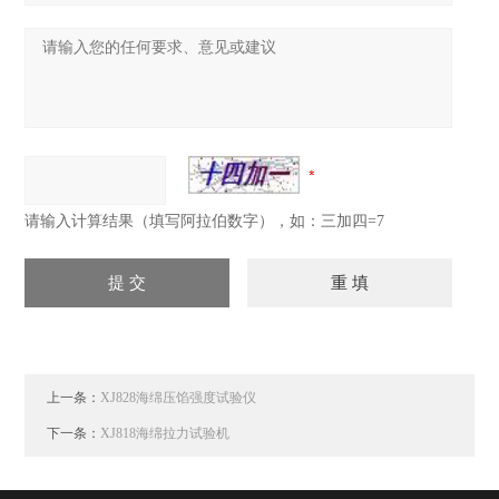
请输入计算结果（填写阿拉伯数字），如：三加四=7
上一条：
XJ828海绵压馅强度试验仪
下一条：
XJ818海绵拉力试验机