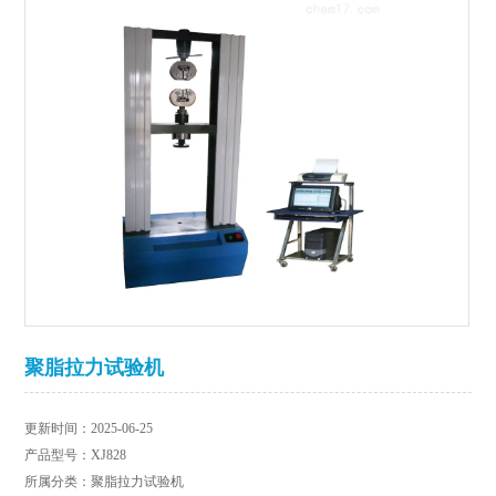
聚脂拉力试验机
更新时间：2025-06-25
产品型号：XJ828
所属分类：聚脂拉力试验机