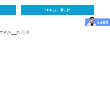
XJ810拉力测试仪
页 跳转到第
页