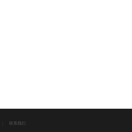
联系我们
|