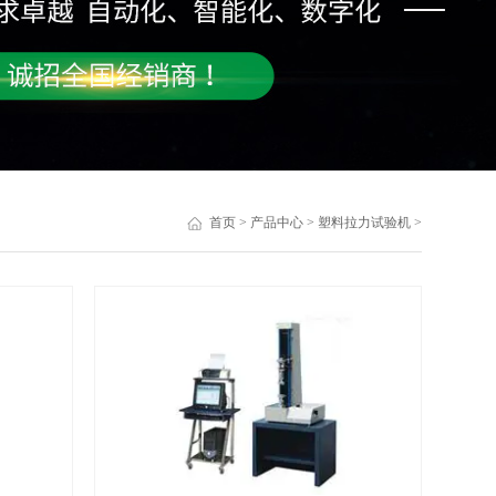
首页
>
产品中心
>
塑料拉力试验机
>