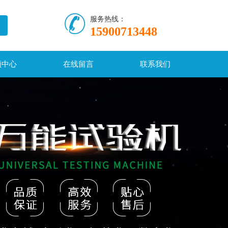
服务热线：
15900713448
频中心
在线留言
联系我们