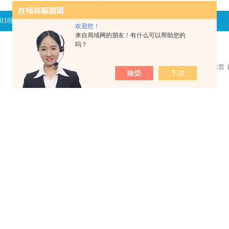
J818胶带拉力测试仪
XJ830D塑料拉力仪
欢迎您！
来自局域网的朋友！有什么可以帮助您的
吗？
共 3 条记录，当前 1 / 1 页 首页 上一页 下一页 末