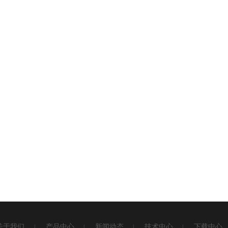
关于我们
产品中心
新闻动态
技术中心
下载中心
|
|
|
|