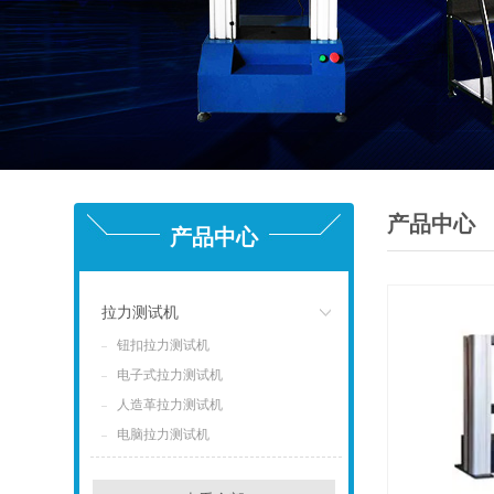
产品中心
产品中心
拉力测试机
钮扣拉力测试机
点击
电子式拉力测试机
人造革拉力测试机
电脑拉力测试机