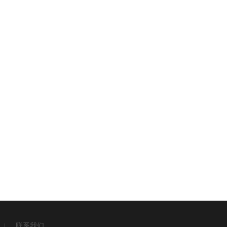
联系我们
|