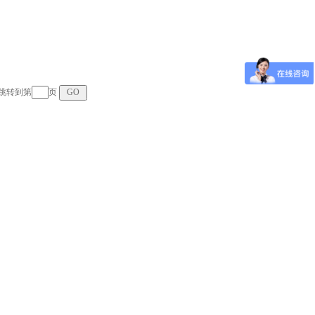
页 跳转到第
页