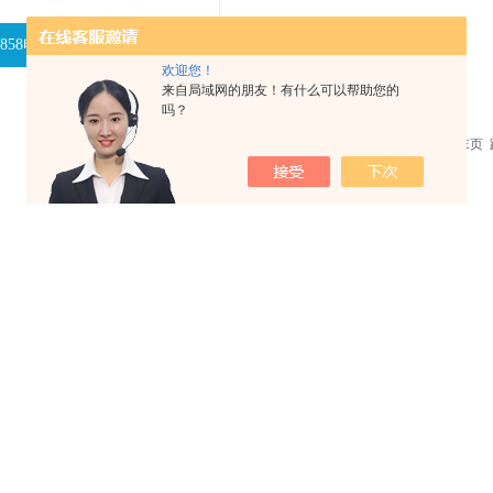
J858电脑拉力测试机
欢迎您！
来自局域网的朋友！有什么可以帮助您的
吗？
共 1 条记录，当前 1 / 1 页 首页 上一页 下一页 末