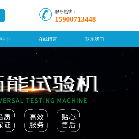
服务热线：
15900713448
频中心
在线留言
联系我们