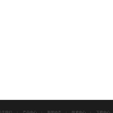
关于我们
产品中心
新闻动态
技术中心
下载中心
|
|
|
|