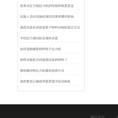
原来决定万能拉力机的性能和精度是这
些……
试验人员对试验机测试结果有哪些影响
湘杰仪器告诉新老客户材料试验机校正方法
卡扣拉力测试机在湘杰仪器
如何选购橡胶材料电子拉力机
材料试验机为何能测试各种材料？
微电脑控制拉力机量程选择方法
湘杰教您正确使用悬臂梁冲击试验机
网站首页
|