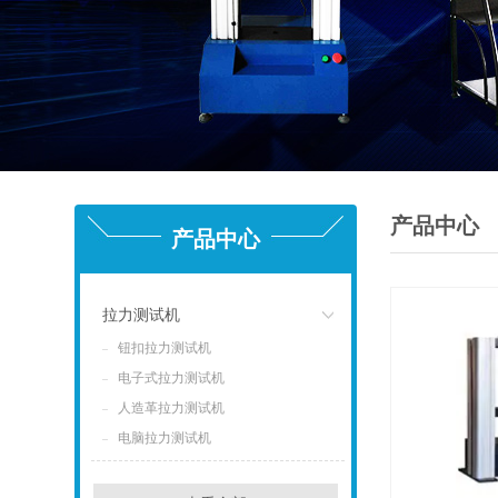
产品中心
产品中心
拉力测试机
钮扣拉力测试机
点击
电子式拉力测试机
人造革拉力测试机
电脑拉力测试机