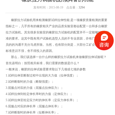
发布时间：2015-08-19 点击量：
3294
橡胶拉力试验机用来检测橡胶试样拉伸性能.是一项橡胶质量检测的重要
指标之一，几乎所有的橡胶相关产业的品质实验室都会配置一台和多台橡胶
拉力试验机。其实很多实验室的橡胶拉力试验机的配置并不一定能够*相关标
准的要求。这其中既有用户试验机选型人员的不专业原因，亦有厂家销售人
员的的沟通不充分马虎所致。当然，也有部分则是，大部分工矿企业用户的
标准意识不强，舍不得投入的原因。
那么，我们该选择一台什么样的橡胶拉力试验机来做橡胶拉伸试验呢？
首先该明白：按照相关标准，我们需要的数据是什么？
一般来说，橡胶的拉伸试验需要求取以下几项或七项的参数
1.试样拉伸至断裂过程中出现的大力值（拉伸强度）；
2.试样断裂时的力值（断裂强度）；
3.屈服点对应的力值（屈服点拉伸应力）；
4.试样拉伸到给定伸长率时的力值（定伸应力）；
5.试样拉伸至给定应力时的伸长率（定应力伸长率）；
6.屈服点对应的伸长率（屈服点伸长率）；
7.试样断裂时的伸长率（扯断伸长率）。