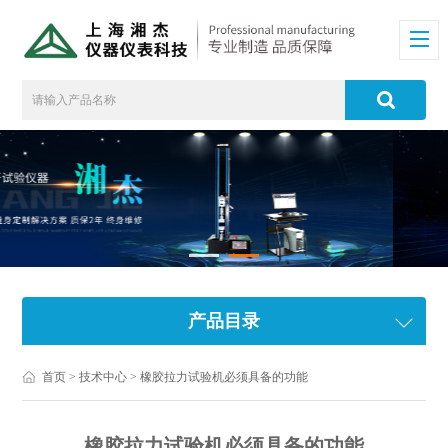
产品目录
首页
>
技术中心
> 橡胶拉力试验机必须具备的功能
橡胶拉力试验机必须具备的功能