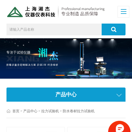
产品中心
首页
>
产品中心
>
拉力试验机
>
防水卷材拉力试验机