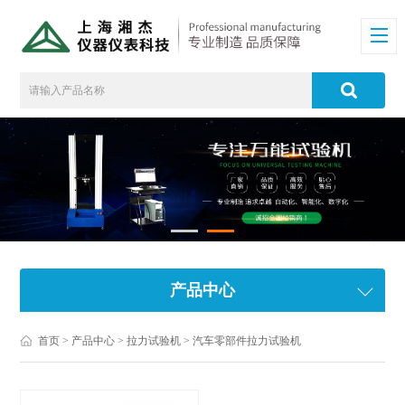
产品中心
首页
>
产品中心
>
拉力试验机
>
汽车零部件拉力试验机