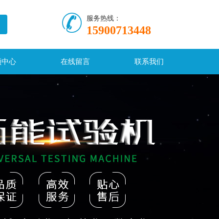
服务热线：
15900713448
频中心
在线留言
联系我们