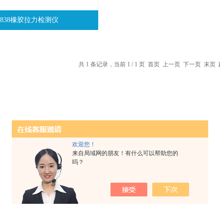
J838橡胶拉力检测仪
共 1 条记录，当前 1 / 1 页 首页 上一页 下一页 末
欢迎您！
来自局域网的朋友！有什么可以帮助您的
吗？