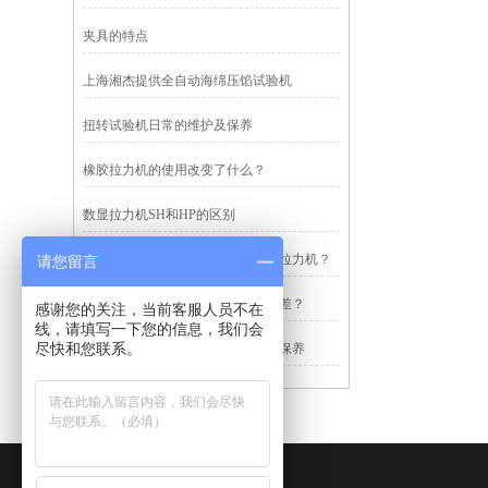
夹具的特点
上海湘杰提供全自动海绵压馅试验机
扭转试验机日常的维护及保养
橡胶拉力机的使用改变了什么？
数显拉力机SH和HP的区别
湘杰仪器可以为您提供怎样的塑料拉力机？
请您留言
如何消除橡胶拉力机这些常见的误差？
感谢您的关注，当前客服人员不在
线，请填写一下您的信息，我们会
尽快和您联系。
铝棒拉力机的安装与调试及维护与保养