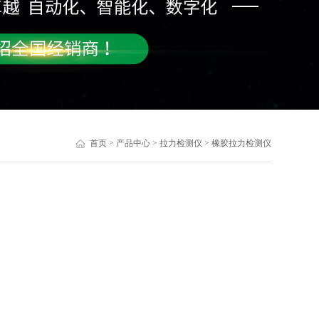
首页
>
产品中心
>
拉力检测仪
>
橡胶拉力检测仪