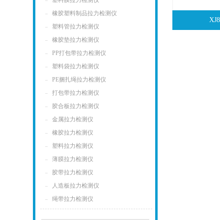
塑料膜拉力检测仪
橡胶塑料制品拉力检测仪
X
塑料管拉力检测仪
橡胶垫拉力检测仪
PP打包带拉力检测仪
塑料袋拉力检测仪
PE捆扎绳拉力检测仪
打包带拉力检测仪
胶合板拉力检测仪
金属拉力检测仪
橡胶拉力检测仪
塑料拉力检测仪
薄膜拉力检测仪
胶带拉力检测仪
人造板拉力检测仪
绳带拉力检测仪