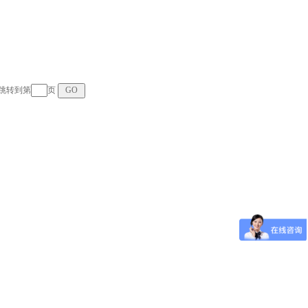
页 跳转到第
页