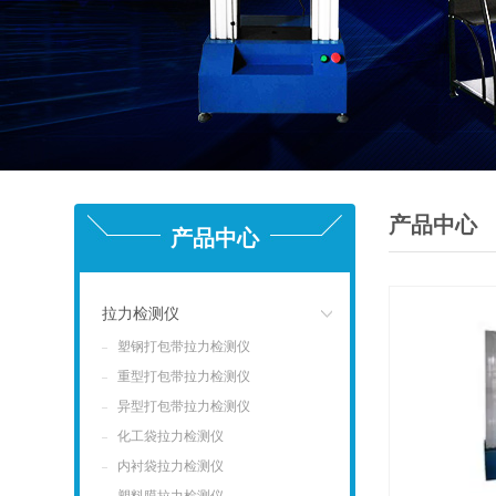
产品中心
产品中心
拉力检测仪
塑钢打包带拉力检测仪
点击
重型打包带拉力检测仪
异型打包带拉力检测仪
化工袋拉力检测仪
内衬袋拉力检测仪