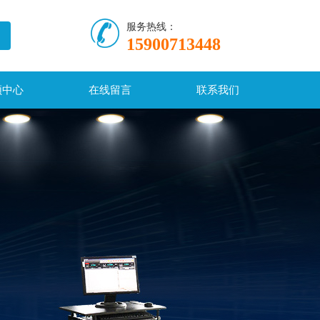
服务热线：
15900713448
频中心
在线留言
联系我们