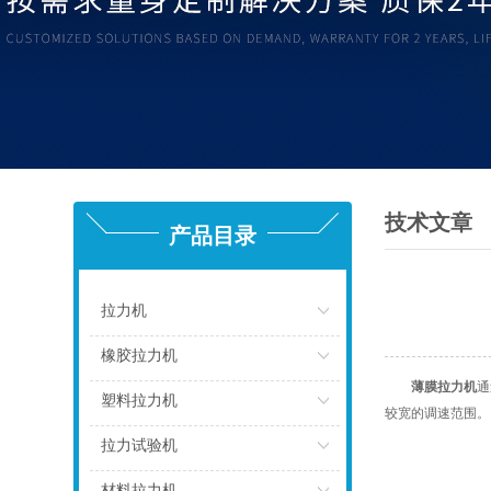
技术文章
产品目录
拉力机
点击
橡胶拉力机
薄膜拉力机
通
点击
塑料拉力机
较宽的调速范围。
点击
拉力试验机
点击
材料拉力机