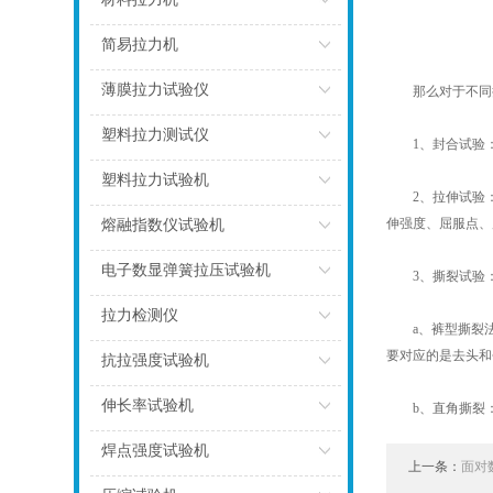
点击
简易拉力机
点击
薄膜拉力试验仪
那么对于不同拉
点击
塑料拉力测试仪
1、封合试验：
点击
塑料拉力试验机
2、拉伸试验：
点击
伸强度、屈服点、
熔融指数仪试验机
点击
电子数显弹簧拉压试验机
3、撕裂试验：
点击
拉力检测仪
a、裤型撕裂法
要对应的是去头和
点击
抗拉强度试验机
点击
伸长率试验机
b、直角撕裂：
点击
焊点强度试验机
上一条：
面对
点击