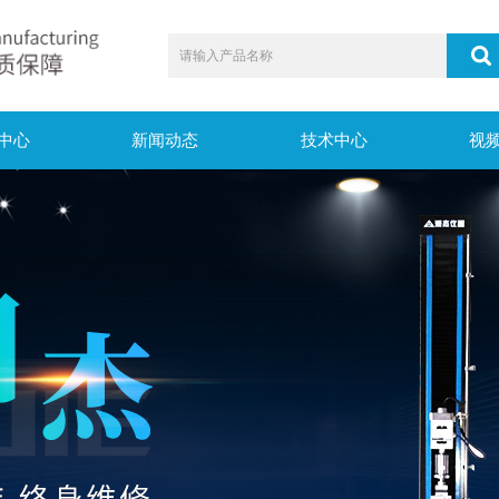
中心
新闻动态
技术中心
视