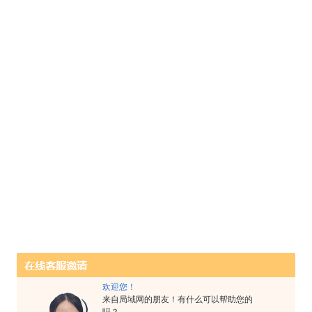
欢迎您！
来自局域网的朋友！有什么可以帮助您的