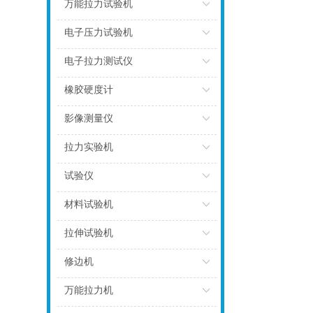
点击
万能拉力试验机
点击
电子压力试验机
点击
电子拉力测试仪
点击
橡胶硬度计
点击
影像测量仪
点击
拉力实验机
点击
试验仪
点击
材料试验机
点击
拉伸试验机
点击
修边机
点击
万能拉力机