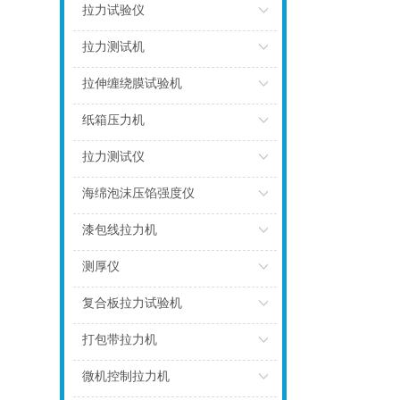
点击
拉力试验仪
点击
拉力测试机
点击
拉伸缠绕膜试验机
点击
纸箱压力机
点击
拉力测试仪
点击
海绵泡沫压馅强度仪
点击
漆包线拉力机
点击
测厚仪
点击
复合板拉力试验机
点击
打包带拉力机
点击
微机控制拉力机