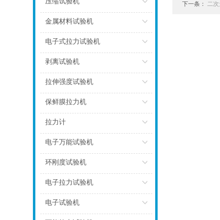
压缩试验机
下一条：
二次
点击
金属材料试验机
点击
电子式拉力试验机
点击
剥离试验机
点击
拉伸强度试验机
点击
保鲜膜拉力机
点击
拉力计
点击
电子万能试验机
点击
环刚度试验机
点击
电子拉力试验机
点击
电子试验机