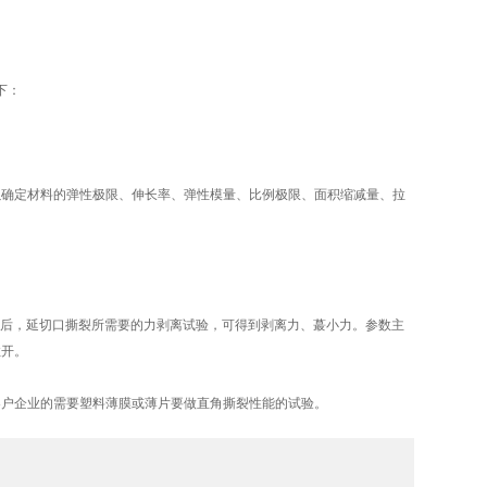
下：
确定材料的弹性极限、伸长率、弹性模量、比例极限、面积缩减量、拉
后，延切口撕裂所需要的力剥离试验，可得到剥离力、蕞小力。参数主
拉开。
户企业的需要塑料薄膜或薄片要做直角撕裂性能的试验。