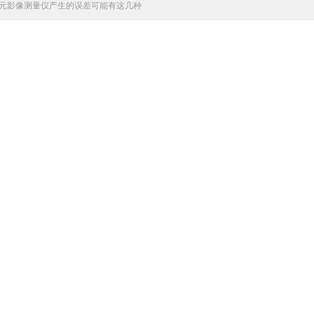
元影像测量仪产生的误差可能有这几种